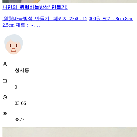
나만의 '원형바늘방석' 만들기!
'원형바늘방석' 만들기 페키지 가격 : 15,000원 크기 : 8cm 8cm
2.5cm 재료 : - . . .
청사롱
0
03-06
3877