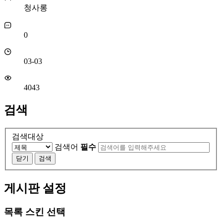
청사롱
0
03-03
4043
검색
검색대상
검색어
필수
닫기
검색
게시판 설정
목록 스킨 선택