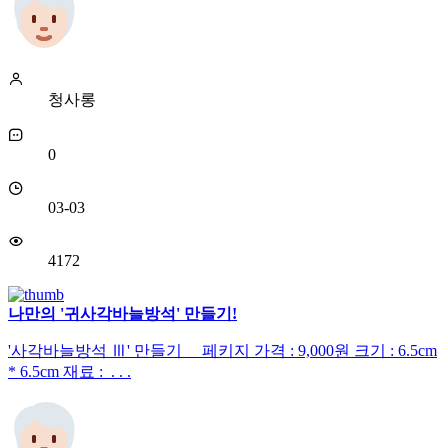
청사롱
0
03-03
4172
나만의 '귀사각바늘방석' 만들기!
'사각바늘방석 Ⅲ' 만들기 페키지 가격 : 9,000원 크기 : 6.5cm
* 6.5cm 재료 : . . .