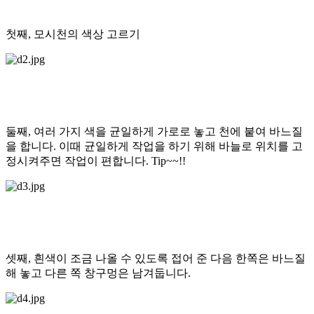
첫째, 모시천의 색상 고르기
둘째, 여러 가지 색을 균일하게 가로로 놓고 천에 붙여 바느질
을 합니다. 이때 균일하게 작업을 하기 위해 바늘로 위치를 고
정시켜주면 작업이 편합니다. Tip~~!!
셋째, 흰색이 조금 나올 수 있도록 접어 준 다음 한쪽은 바느질
해 놓고 다른 쪽 창구멍은 남겨둡니다.