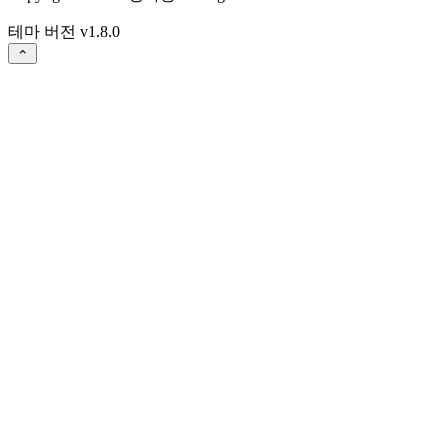
테마 버전
v1.8.0