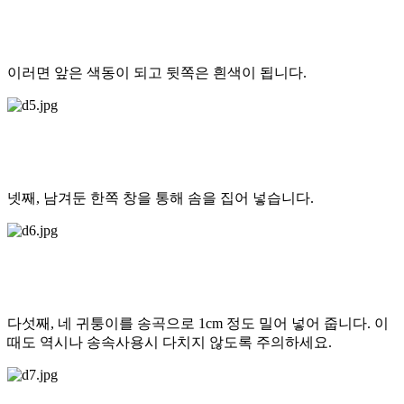
이러면 앞은 색동이 되고 뒷쪽은 흰색이 됩니다.
넷째, 남겨둔 한쪽 창을 통해 솜을 집어 넣습니다.
다섯째, 네 귀퉁이를 송곡으로 1cm 정도 밀어 넣어 줍니다. 이
때도 역시나 송속사용시 다치지 않도록 주의하세요.