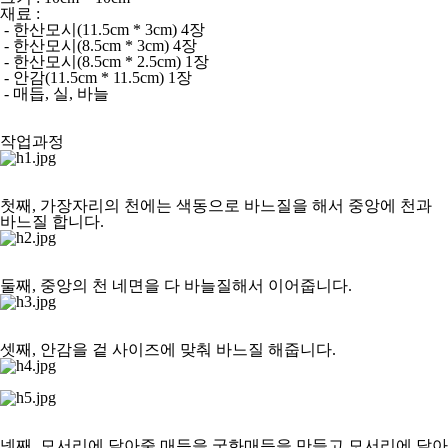
재료 :
- 한산모시(11.5cm * 3cm) 4장
- 한산모시(8.5cm * 3cm) 4장
- 한산모시(8.5cm * 2.5cm) 1장
- 안감(11.5cm * 11.5cm) 1장
- 매듭, 실, 바늘
작업과정
첫째, 가장자리의 천에는 색동으로 바느질을 해서 중앙에 천과
바느질 합니다.
둘째, 중앙의 천 네면을 다 바늘질해서 이어줍니다.
셋째, 안감을 겉 사이즈에 맞춰 바느질 해줍니다.
넷째, 모서리에 달아줄 매듭을 국화매듭을 만들고 모서리에 달아