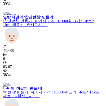
3931
열람
나만의 '찻잔받침' 만들기!
'찻잔받침' 만들기 페키지 가격 : 15,000원 크기 : 10cm *
10cm 재료 : - 한산모시 . . .
청사롱
0
03-07
3834
나만의 '책갈피' 만들기!
'책깔피' 만들기 페키지 가격 : 10,000원 크기 : 4cm * 1.5cm
재료 : - 한산모시( . . .