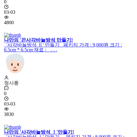
0
03-03
4800
나만의 '끈사각바늘방석 만들기!
'사각바늘방석 Ⅱ' 만들기 페키지 가격 : 9,000원 크기 :
6.5cm * 6.5cm 재료 : . . .
청사롱
0
03-03
3830
나만의 '사각바늘방석 Ⅰ'만들기!
'사각바늘방석 Ⅰ' 만들기 페키지 가격 : 8,000원 크기 :