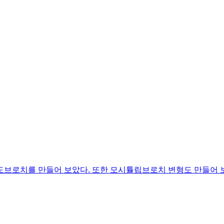
로치를 만들어 보았다. 또한 모시튤립브로치 변형도 만들어 보고 