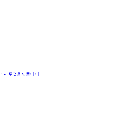
무엇을 만들어 어 . . .