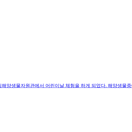
립해양생물자원관에서 어린이날 체험을 하게 되었다. 해양생물중에서 