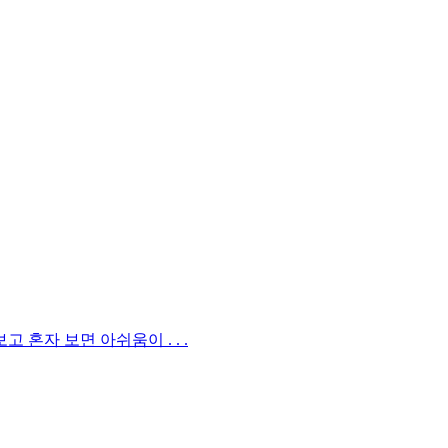
혼자 보면 아쉬움이 . . .