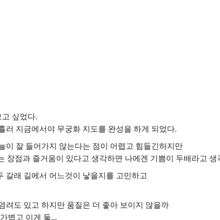
고 싶었다.
흘러 지금에서야 무궁화 지도를 완성을 하게 되었다.
바늘이 잘 들어가지 않는다는 점이 어렵고 힘들긴하지만
다는 장점과 즐거움이 있다고 생각하면 나에겐 기쁨이 두배라고 생
 두 갈래 길에서 어느것이 낳을지를 고민하고
염려도 있고 하지만 품질은 더 좋아 보이지 않을까
볍고 이게 둘...