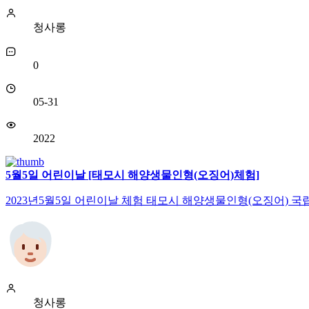
청사롱
0
05-31
2022
5월5일 어린이날 [태모시 해양생물인형(오징어)체험]
2023년5월5일 어린이날 체험 태모시 해양생물인형(오징어) 국
청사롱