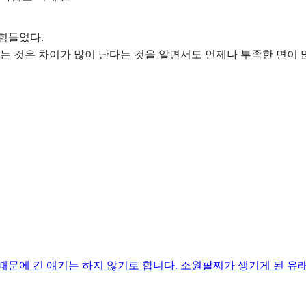
힘들었다.
는 것은 차이가 많이 난다는 것을 알면서도 언제나 부족한 면이 
문에 긴 얘기는 하지 않기로 합니다. 소원팔찌가 생기게 된 유래는 