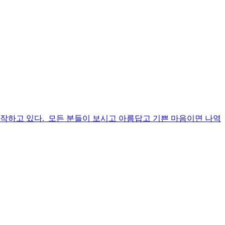
제작하고 있다. 모든 분들이 보시고 아름답고 기쁜 마음이면 나역