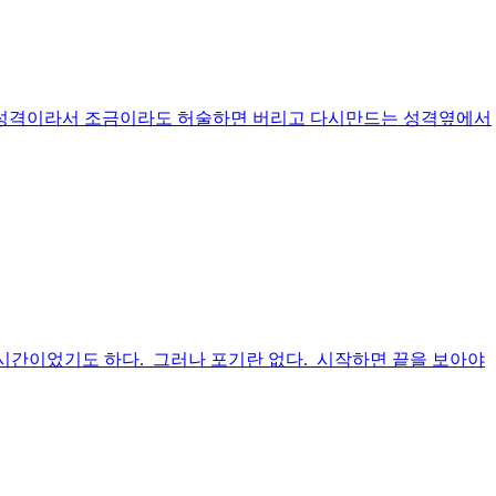
한 성격이라서 조금이라도 허술하면 버리고 다시만드는 성격옆에서
는 시간이었기도 하다. 그러나 포기란 없다. 시작하면 끝을 보아야