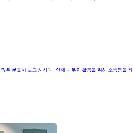
 많은 분들이 보고 계시다. 언제나 우린 활동을 위해 소품등을 
.